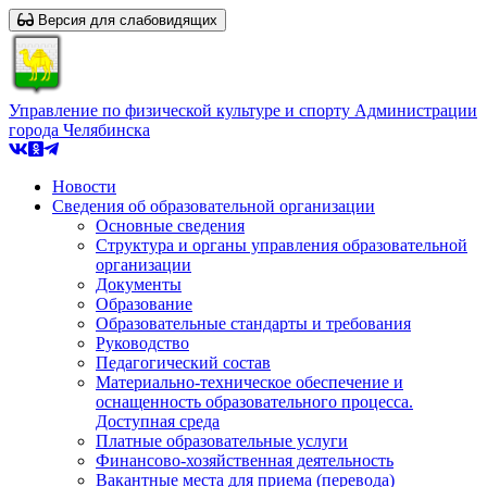
Версия для слабовидящих
Управление по физической культуре и спорту Администрации
города Челябинска
Новости
Сведения об образовательной организации
Основные сведения
Структура и органы управления образовательной
организации
Документы
Образование
Образовательные стандарты и требования
Руководство
Педагогический состав
Материально-техническое обеспечение и
оснащенность образовательного процесса.
Доступная среда
Платные образовательные услуги
Финансово-хозяйственная деятельность
Вакантные места для приема (перевода)