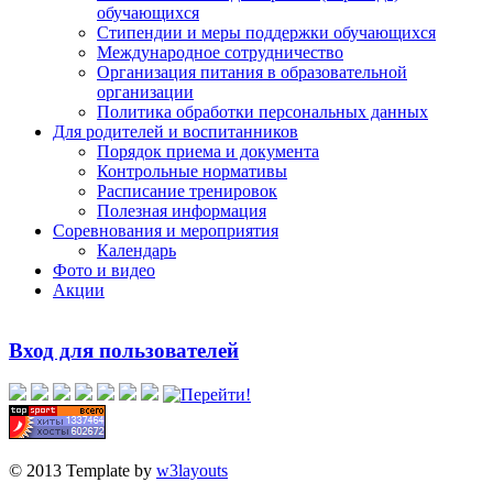
обучающихся
Стипендии и меры поддержки обучающихся
Международное сотрудничество
Организация питания в образовательной
организации
Политика обработки персональных данных
Для родителей и воспитанников
Порядок приема и документа
Контрольные нормативы
Расписание тренировок
Полезная информация
Соревнования и мероприятия
Календарь
Фото и видео
Акции
Вход для пользователей
© 2013 Template by
w3layouts